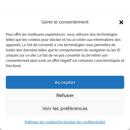
Gérer le consentement
Pour offrir les meilleures expériences, nous utilisons des technologies
telles que les cookies pour stocker et/ou accéder aux informations des
appareils. Le fait de consentir à ces technologies nous permettra de
traiter des données telles que le comportement de navigation ou les ID
uniques sur ce site. Le fait de ne pas consentir ou de retirer son
consentement peut avoir un effet négatif sur certaines caractéristiques et
fonctions.
Accepter
Refuser
Voir les préférences
Politique de cookies
Déclaration de confidentialité