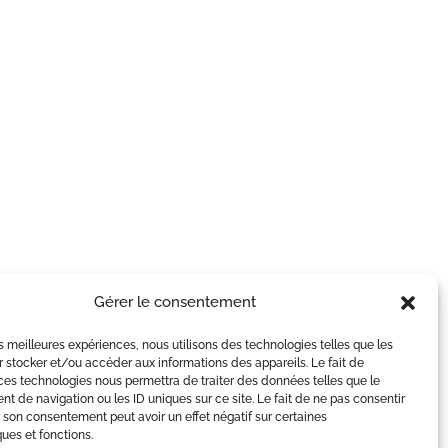
Gérer le consentement
les meilleures expériences, nous utilisons des technologies telles que les
 stocker et/ou accéder aux informations des appareils. Le fait de
ces technologies nous permettra de traiter des données telles que le
 de navigation ou les ID uniques sur ce site. Le fait de ne pas consentir
r son consentement peut avoir un effet négatif sur certaines
ques et fonctions.